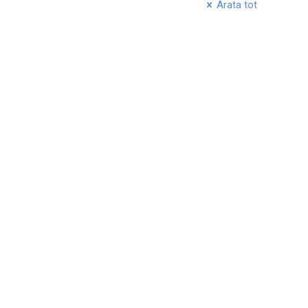
Arata tot