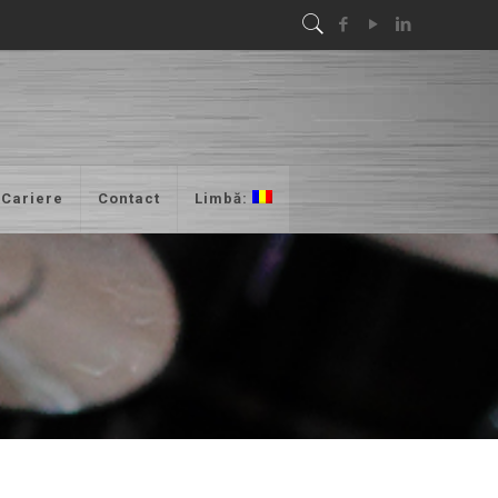
Cariere
Contact
Limbă: