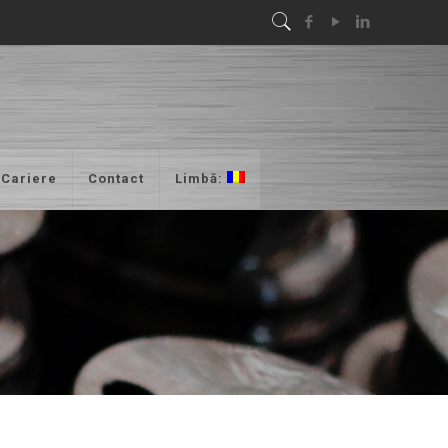
Cariere
Contact
Limbă: