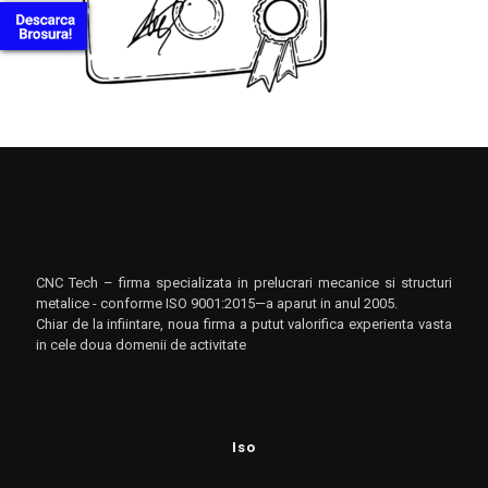
CNC Tech – firma specializata in prelucrari mecanice si structuri
metalice - conforme ISO 9001:2015—a aparut in anul 2005.
Chiar de la infiintare, noua firma a putut valorifica experienta vasta
in cele doua domenii de activitate
Iso