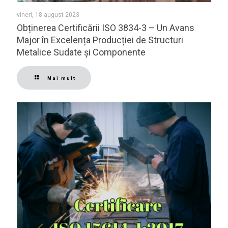
vineri, 18 august 2023
Obținerea Certificării ISO 3834-3 – Un Avans
Major în Excelența Producției de Structuri
Metalice Sudate și Componente
Mai mult