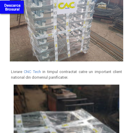
Livrare
CNC Tech
in timpul contractat catre un important client
national din domeniul panificatiei.