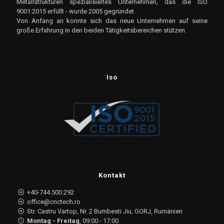
Metallstrukturen spezialisiertes Unternehmen, das die ISO
9001:2015 erfüllt - wurde 2005 gegründet.
Von Anfang an konnte sich das neue Unternehmen auf seine
große Erfahrung in den beiden Tätigkeitsbereichen stützen.
Iso
Kontakt
+40-744.500.292
office@cnctech.ro
Str. Castru Vartop, Nr. 2 Bumbesti Jiu, GORJ, Rumänien
Montag - Freitag
, 09:00 - 17:00