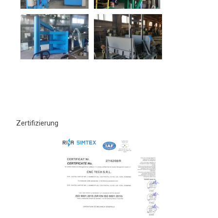
Zertifizierung