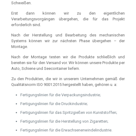
Schweißen.
Erst dann können wir zu den eigentlichen
Verarbeitungsvorgängen übergehen, die für das Projekt
erforderlich sind.
Nach der Herstellung und Bearbeitung des mechanischen
Systems können wir zur nächsten Phase übergehen – der
Montage.
Nach der Montage testen wir die Produkte schließlich und
bereiten sie für den Versand vor. Wir können unsere Produkte per
Auto, Schiene und Seecontainer liefern.
Zu den Produkten, die wir in unserem Unternehmen gemäß der
Qualitätsnorm ISO 9001:2015 hergestellt haben, gehören u. a:
Fertigungslinien für die Verpackungsindustrie;
Fertigungslinien für die Druckindustrie;
Fertigungslinien für das Spritzgießen von Kunststoffen;
Fertigungslinien für die Herstellung von Zigaretten;
Fertigungslinien für die Erwachsenenwindelindustrie.