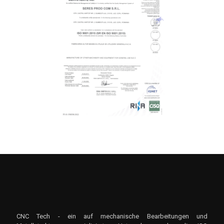
CNC Tech - ein auf mechanische Bearbeitungen und