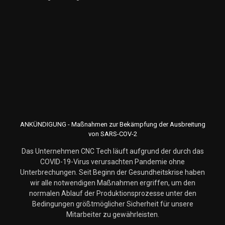
ANKÜNDIGUNG - Maßnahmen zur Bekämpfung der Ausbreitung
von SARS-COV-2
Das Unternehmen CNC Tech läuft aufgrund der durch das
COVID-19-Virus verursachten Pandemie ohne
Unterbrechungen. Seit Beginn der Gesundheitskrise haben
wir alle notwendigen Maßnahmen ergriffen, um den
normalen Ablauf der Produktionsprozesse unter den
Bedingungen größtmöglicher Sicherheit für unsere
Mitarbeiter zu gewährleisten.