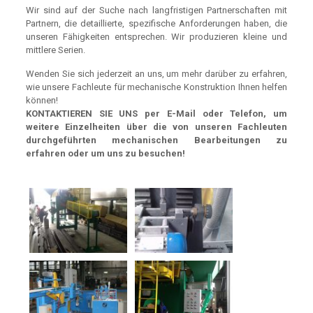
Wir sind auf der Suche nach langfristigen Partnerschaften mit
Partnern, die detaillierte, spezifische Anforderungen haben, die
unseren Fähigkeiten entsprechen. Wir produzieren kleine und
mittlere Serien.
Wenden Sie sich jederzeit an uns, um mehr darüber zu erfahren,
wie unsere Fachleute für mechanische Konstruktion Ihnen helfen
können!
KONTAKTIEREN SIE UNS per E-Mail oder Telefon, um
weitere Einzelheiten über die von unseren Fachleuten
durchgeführten mechanischen Bearbeitungen zu
erfahren oder um uns zu besuchen!